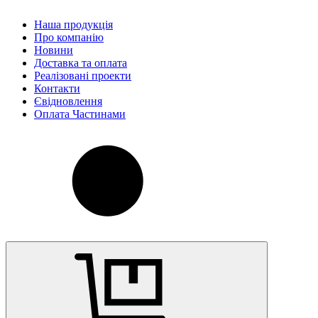
Наша продукція
Про компанію
Новини
Доставка та оплата
Реалізовані проекти
Контакти
Євідновлення
Оплата Частинами