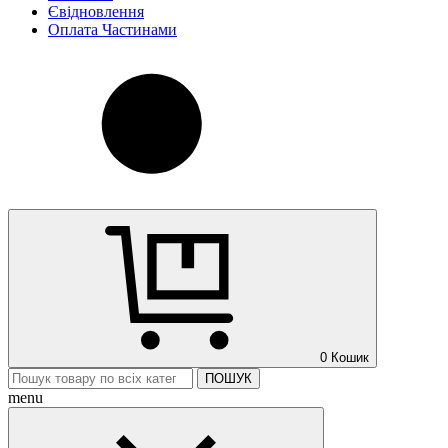
Євідновлення
Оплата Частинами
0
Кошик
ПОШУК
menu