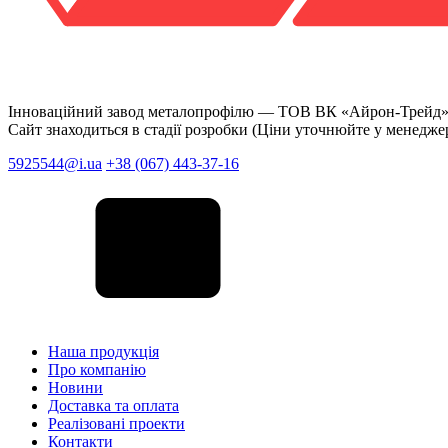
Інноваційний завод металопрофілю —
ТОВ ВК «Айрон-Трейд
Сайт знаходиться в стадії розробки (Ціни уточнюйте у менедже
5925544@i.ua
+38 (067) 443-37-16
Наша продукція
Про компанію
Новини
Доставка та оплата
Реалізовані проекти
Контакти