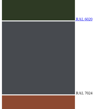
RAL 6020
RAL 7024