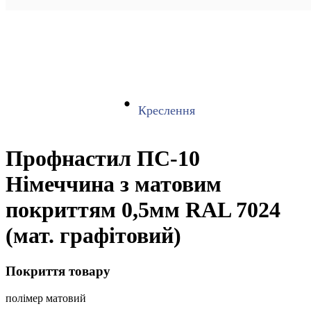
Креслення
Профнастил ПС-10
Німеччина з матовим
покриттям 0,5мм RAL 7024
(мат. графітовий)
Покриття товару
полімер матовий