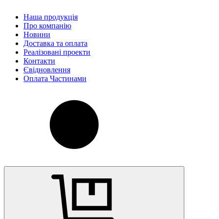
Наша продукція
Про компанію
Новини
Доставка та оплата
Реалізовані проекти
Контакти
Євідновлення
Оплата Частинами