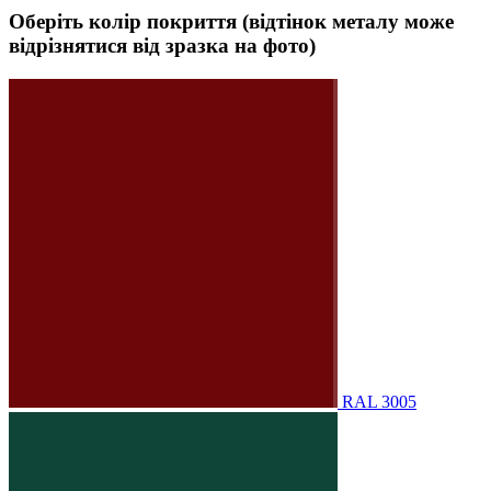
Оберіть колір покриття (відтінок металу може
відрізнятися від зразка на фото)
RAL 3005