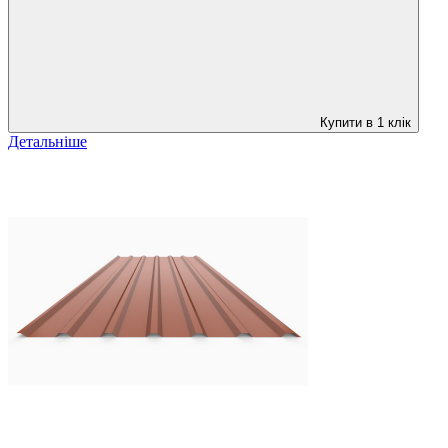
Купити в 1 клік
Детальніше