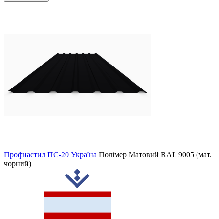
Профнастил ПС-20 Україна
Полімер Матовий
RAL 9005 (мат.
чорний)