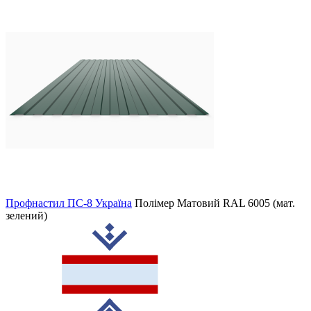
Профнастил ПС-8 Україна
Полімер Матовий
RAL 6005 (мат.
зелений)