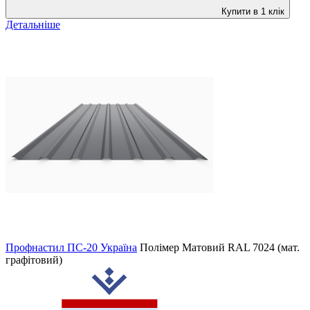
Купити в 1 клік
Детальніше
Профнастил ПС-20 Україна
Полімер Матовий
RAL 7024 (мат.
графітовий)