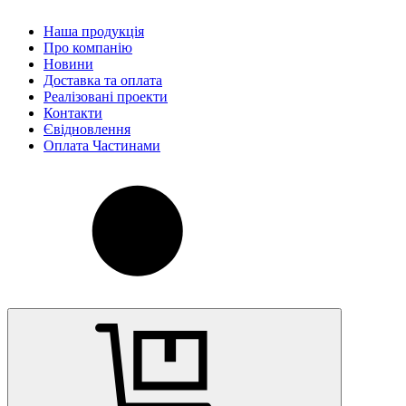
Наша продукція
Про компанію
Новини
Доставка та оплата
Реалізовані проекти
Контакти
Євідновлення
Оплата Частинами