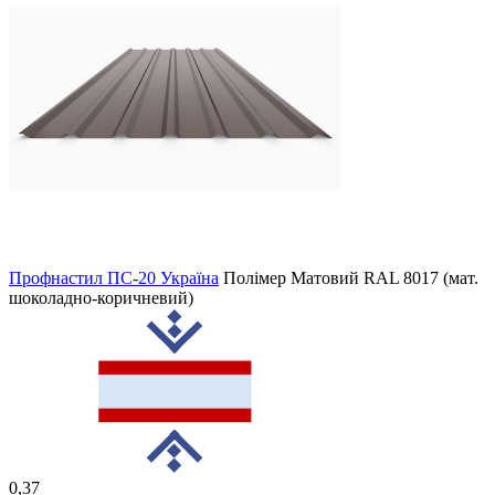
Профнастил ПС-20 Україна
Полімер Матовий
RAL 8017 (мат.
шоколадно-коричневий)
0,37