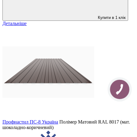
Купити в 1 клік
Детальніше
Профнастил ПС-8 Україна
Полімер Матовий
RAL 8017 (мат.
шоколадно-коричневий)