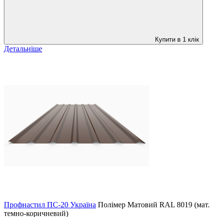
Купити в 1 клік
Детальніше
Профнастил ПС-20 Україна
Полімер Матовий
RAL 8019 (мат.
темно-коричневий)