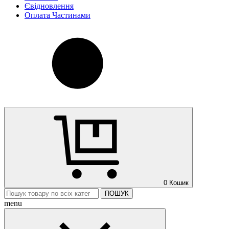
Євідновлення
Оплата Частинами
0
Кошик
ПОШУК
menu