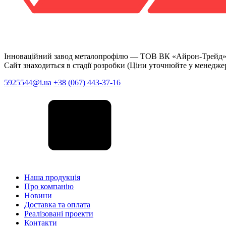
Інноваційний завод металопрофілю —
ТОВ ВК «Айрон-Трейд
Сайт знаходиться в стадії розробки (Ціни уточнюйте у менедже
5925544@i.ua
+38 (067) 443-37-16
Наша продукція
Про компанію
Новини
Доставка та оплата
Реалізовані проекти
Контакти