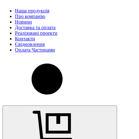
Наша продукція
Про компанію
Новини
Доставка та оплата
Реалізовані проекти
Контакти
Євідновлення
Оплата Частинами