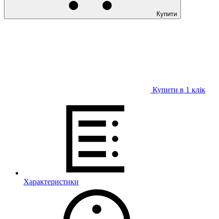
Купити
Купити в 1 клiк
Характеристики