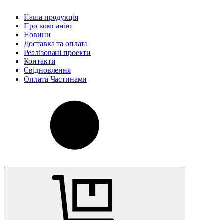
Наша продукція
Про компанію
Новини
Доставка та оплата
Реалізовані проекти
Контакти
Євідновлення
Оплата Частинами