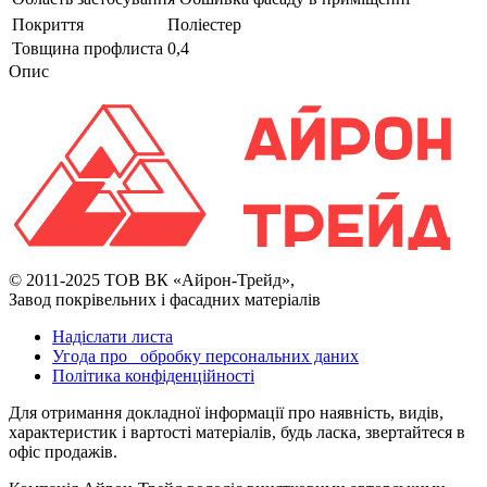
Покриття
Поліестер
Товщина профлиста
0,4
Опис
© 2011-2025 ТОВ ВК «Айрон-Трейд»,
Завод покрівельних і фасадних матеріалів
Надіслати листа
Угода про обробку персональних даних
Політика конфіденційності
Для отримання докладної інформації про наявність, видів,
характеристик і вартості матеріалів, будь ласка, звертайтеся в
офіс продажів.