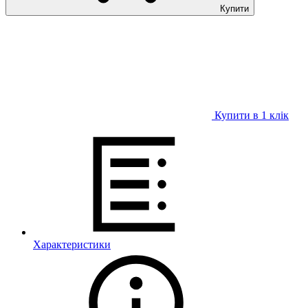
Купити
Купити в 1 клiк
Характеристики