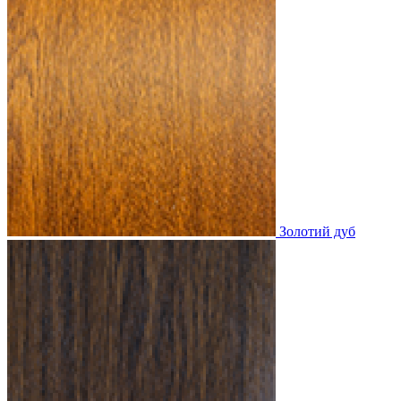
Золотий дуб