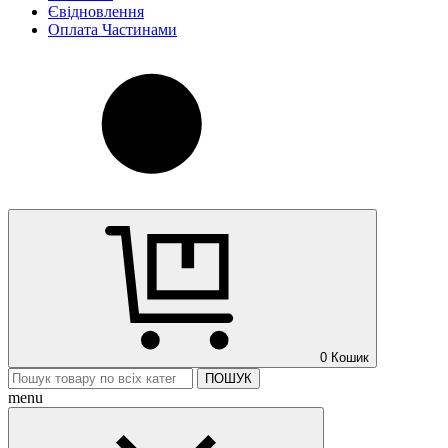
Євідновлення
Оплата Частинами
0
Кошик
ПОШУК
menu