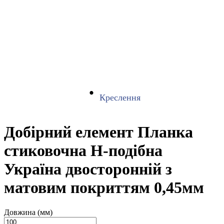
Креслення
Добірний елемент Планка
стиковочна H-подібна
Україна двосторонній з
матовим покриттям 0,45мм
Довжина (мм)