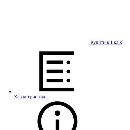
Купити в 1 клiк
Характеристики