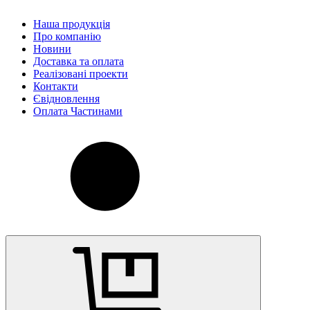
Наша продукція
Про компанію
Новини
Доставка та оплата
Реалізовані проекти
Контакти
Євідновлення
Оплата Частинами