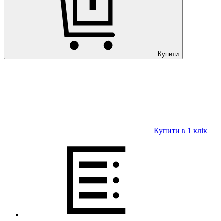
Купити
Купити в 1 клiк