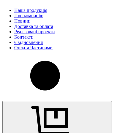
Наша продукція
Про компанію
Новини
Доставка та оплата
Реалізовані проекти
Контакти
Євідновлення
Оплата Частинами