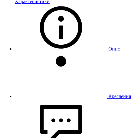
Характеристики
Опис
Креслення