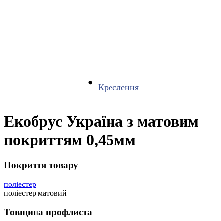
Креслення
Екобрус Україна з матовим
покриттям 0,45мм
Покриття товару
поліестер
поліестер матовий
Товщина профлиста