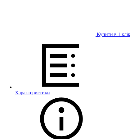
Купити в 1 клiк
Характеристики