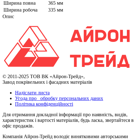
Ширина повна
365 мм
Ширина робоча
335 мм
Опис
© 2011-2025 ТОВ ВК «Айрон-Трейд»,
Завод покрівельних і фасадних матеріалів
Надіслати листа
Угода про обробку персональних даних
Політика конфіденційності
Для отримання докладної інформації про наявність, видів,
характеристик і вартості матеріалів, будь ласка, звертайтеся в
офіс продажів.
Компанія Айрон-Трейд володіє винятковими авторськими