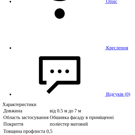
Опис
Креслення
Відгуків (0)
Характеристики
Довжина
від 0.5 м до 7 м
Область застосування
Обшивка фасаду в приміщенні
Покриття
поліестер матовий
Товщина профлиста
0,5