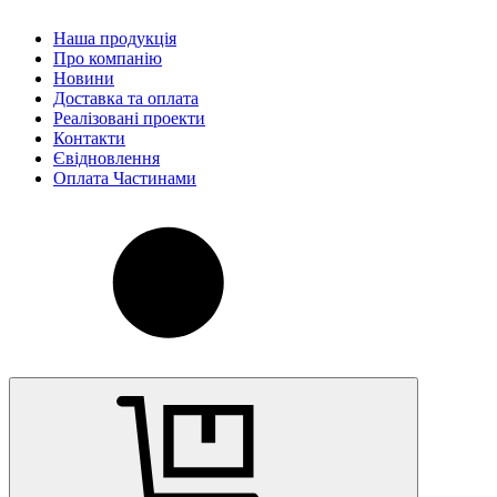
Наша продукція
Про компанію
Новини
Доставка та оплата
Реалізовані проекти
Контакти
Євідновлення
Оплата Частинами